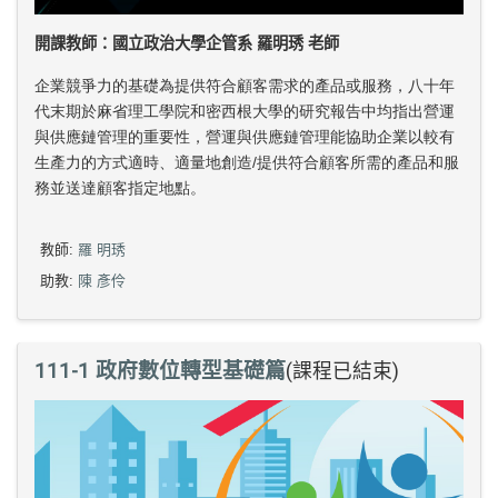
開課教師：國立政治大學企管系 羅明琇 老師
企業競爭力的基礎為提供符合顧客需求的產品或服務，八十年
代末期於麻省理工學院和密西根大學的研究報告中均指出營運
與供應鏈管理的重要性，營運與供應鏈管理能協助企業以較有
生產力的方式適時、適量地創造/提供符合顧客所需的產品和服
務並送達顧客指定地點。
教師:
羅 明琇
助教:
陳 彥伶
111-1 政府數位轉型基礎篇
(課程已結束)