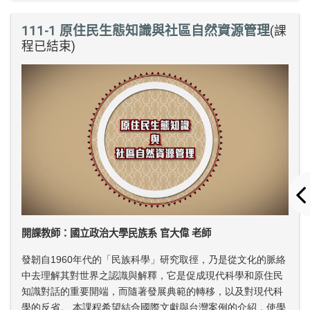
111-1 原住民生態知識與社區自然資源管理
(課
程已結束)
開課教師：國立政治大學民族系 官大偉 老師
發韌自1960年代的「民族科學」研究取徑，乃是從文化的脈絡
中去理解其對世界之認識與解釋，它是促成現代科學和原住民
知識對話的重要開端，而隨著發展典範的轉移，以及對現代科
學的反省。 本課程希望結合國際文獻與台灣案例的介紹，使學