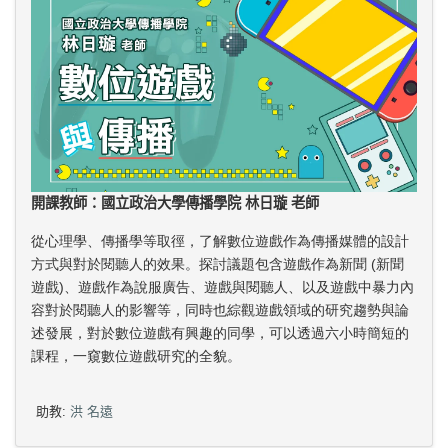
開課教師：國立政治大學傳播學院 林日璇 老師
從心理學、傳播學等取徑，了解數位遊戲作為傳播媒體的設計
方式與對於閱聽人的效果。探討議題包含遊戲作為新聞 (新聞
遊戲)、遊戲作為說服廣告、遊戲與閱聽人、以及遊戲中暴力內
容對於閱聽人的影響等，同時也綜觀遊戲領域的研究趨勢與論
述發展，對於數位遊戲有興趣的同學，可以透過六小時簡短的
課程，一窺數位遊戲研究的全貌。
助教:
洪 名遠